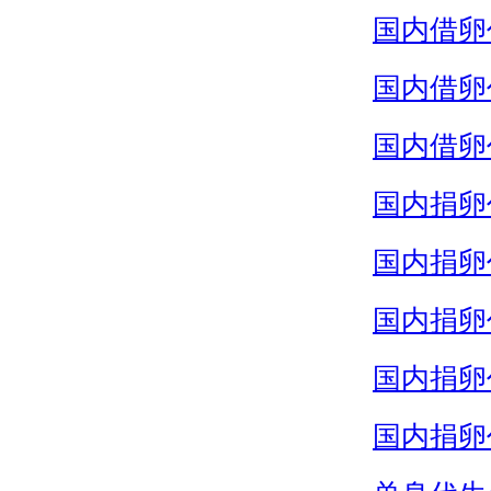
国内借卵
国内借卵
国内借卵
国内捐卵
国内捐卵
国内捐卵
国内捐卵
国内捐卵