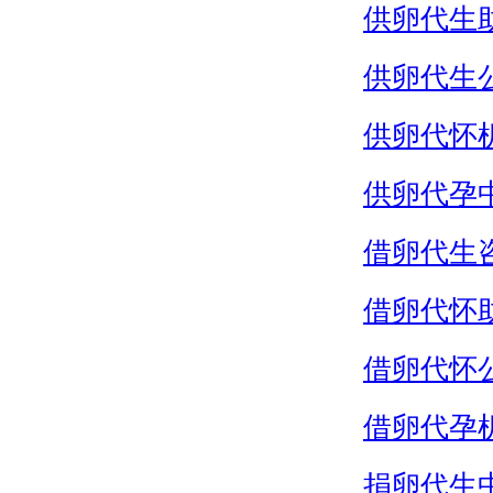
供卵代生
供卵代生
供卵代怀
供卵代孕
借卵代生
借卵代怀
借卵代怀
借卵代孕
捐卵代生