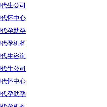
卵代生公司
卵代怀中心
卵代孕助孕
卵代孕机构
卵代生咨询
卵代生公司
卵代怀中心
卵代孕助孕
卵代孕机构