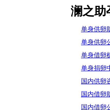
澜之助
单身供卵
单身供卵
单身借卵
单身捐卵
国内供卵
国内借卵
国内借卵