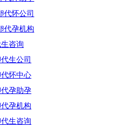
卵代怀公司
卵代孕机构
代生咨询
卵代生公司
卵代怀中心
卵代孕助孕
卵代孕机构
卵代生咨询