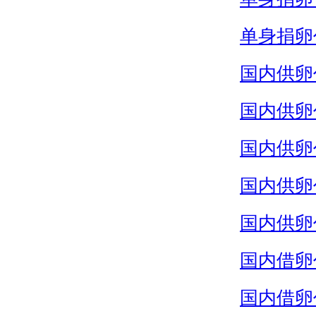
单身捐卵
国内供卵
国内供卵
国内供卵
国内供卵
国内供卵
国内借卵
国内借卵