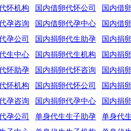
代怀机构
国内借卵代怀公司
国内借
代孕咨询
国内借卵代孕中心
国内借
代孕公司
国内捐卵代生助孕
国内捐
代生中心
国内捐卵代生机构
国内捐
代怀助孕
国内捐卵代怀咨询
国内捐
代怀机构
国内捐卵代怀公司
国内捐
代孕咨询
国内捐卵代孕中心
国内捐
代孕公司
单身代生生子助孕
单身代