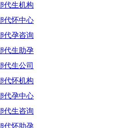
卵代生机构
卵代怀中心
卵代孕咨询
卵代生助孕
卵代生公司
卵代怀机构
卵代孕中心
卵代生咨询
卵代怀助孕