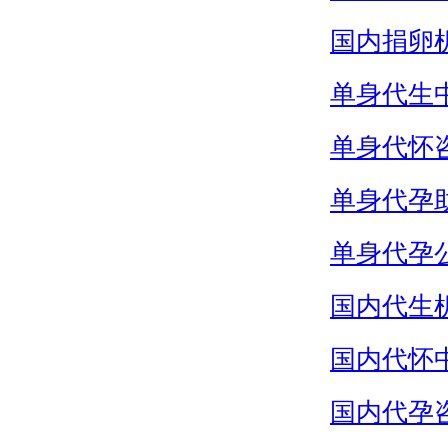
国内捐卵
单身代生
单身代怀
单身代孕
单身代孕
国内代生
国内代怀
国内代孕