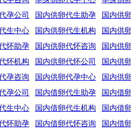
代孕公司
国内供卵代生助孕
国内供
代生中心
国内供卵代生机构
国内供
代怀助孕
国内供卵代怀咨询
国内供
代怀机构
国内供卵代怀公司
国内供
代孕咨询
国内供卵代孕中心
国内供
代孕公司
国内借卵代生助孕
国内借
代生中心
国内借卵代生机构
国内借
代怀助孕
国内借卵代怀咨询
国内借