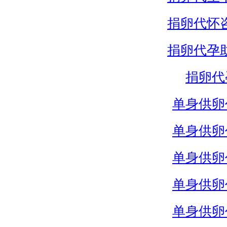
捐卵代怀
捐卵代孕
捐卵代
单身供卵
单身供卵
单身供卵
单身供卵
单身供卵