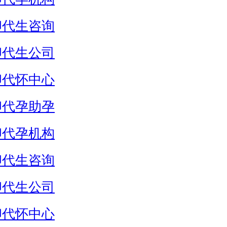
卵代生咨询
卵代生公司
卵代怀中心
卵代孕助孕
卵代孕机构
卵代生咨询
卵代生公司
卵代怀中心